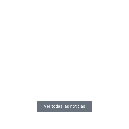
Ver todas las noticias