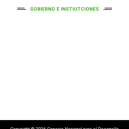
GOBIERNO E INSTIUTCIONES