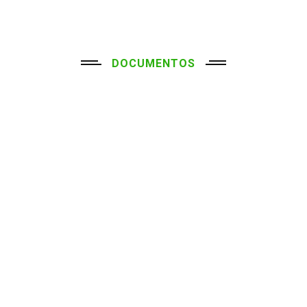
DOCUMENTOS