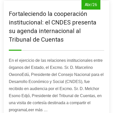
Abr/26
Fortaleciendo la cooperación
institucional: el CNDES presenta
su agenda internacional al
Tribunal de Cuentas
En el ejercicio de las relaciones institucionales entre
órganos del Estado, el Excmo. Sr. D. Marcelino
OwonoEdú, Presidente del Consejo Nacional para el
Desarrollo Económico y Social (CNDES), fue
recibido en audiencia por el Excmo. Sr. D. Melchor
Esono Edjó, Presidente del Tribunal de Cuentas, en
una visita de cortesía destinada a compartir el
programaLeer más …