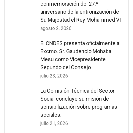
conmemoración del 27.º
aniversario de la entronización de
Su Majestad el Rey Mohammed VI
agosto 2, 2026
El CNDES presenta oficialmente al
Excmo. Sr. Gaudencio Mohaba
Mesu como Vicepresidente
Segundo del Consejo
julio 23, 2026
La Comisión Técnica del Sector
Social concluye su misión de
sensibilización sobre programas
sociales.
julio 21, 2026