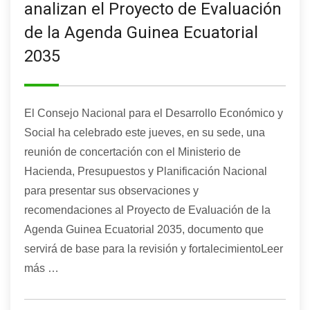
analizan el Proyecto de Evaluación
de la Agenda Guinea Ecuatorial
2035
El Consejo Nacional para el Desarrollo Económico y
Social ha celebrado este jueves, en su sede, una
reunión de concertación con el Ministerio de
Hacienda, Presupuestos y Planificación Nacional
para presentar sus observaciones y
recomendaciones al Proyecto de Evaluación de la
Agenda Guinea Ecuatorial 2035, documento que
servirá de base para la revisión y fortalecimientoLeer
más …