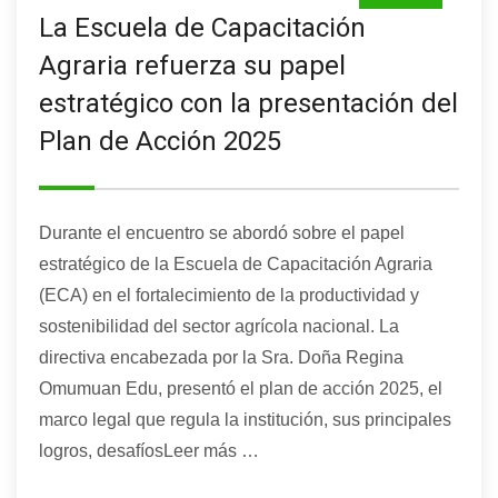
La Escuela de Capacitación
Agraria refuerza su papel
estratégico con la presentación del
Plan de Acción 2025
Durante el encuentro se abordó sobre el papel
estratégico de la Escuela de Capacitación Agraria
(ECA) en el fortalecimiento de la productividad y
sostenibilidad del sector agrícola nacional. La
directiva encabezada por la Sra. Doña Regina
Omumuan Edu, presentó el plan de acción 2025, el
marco legal que regula la institución, sus principales
logros, desafíosLeer más …