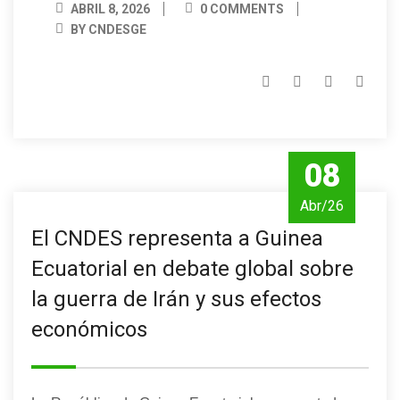
ABRIL 8, 2026
0 COMMENTS
BY CNDESGE
08
Abr/26
El CNDES representa a Guinea
Ecuatorial en debate global sobre
la guerra de Irán y sus efectos
económicos