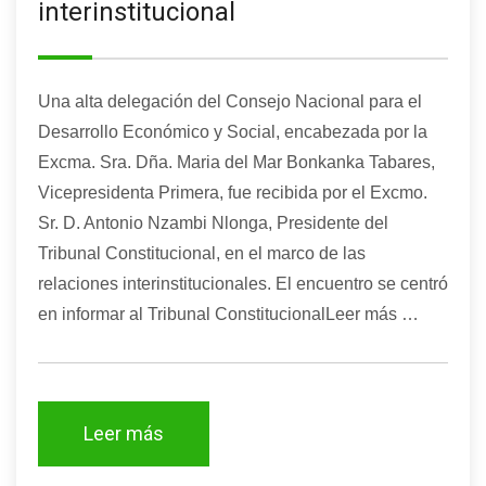
interinstitucional
Una alta delegación del Consejo Nacional para el
Desarrollo Económico y Social, encabezada por la
Excma. Sra. Dña. Maria del Mar Bonkanka Tabares,
Vicepresidenta Primera, fue recibida por el Excmo.
Sr. D. Antonio Nzambi Nlonga, Presidente del
Tribunal Constitucional, en el marco de las
relaciones interinstitucionales. El encuentro se centró
en informar al Tribunal ConstitucionalLeer más …
Leer más