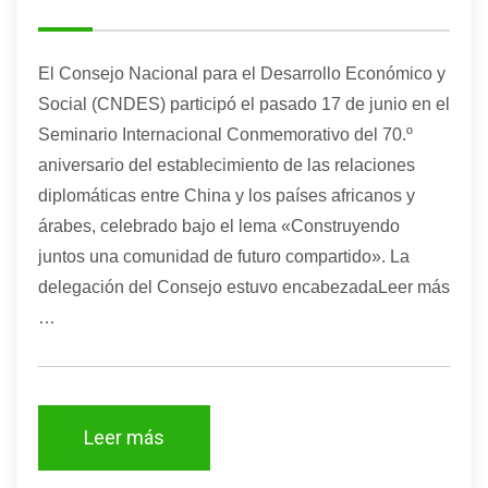
El Consejo Nacional para el Desarrollo Económico y
Social (CNDES) participó el pasado 17 de junio en el
Seminario Internacional Conmemorativo del 70.º
aniversario del establecimiento de las relaciones
diplomáticas entre China y los países africanos y
árabes, celebrado bajo el lema «Construyendo
juntos una comunidad de futuro compartido». La
delegación del Consejo estuvo encabezadaLeer más
…
Leer más