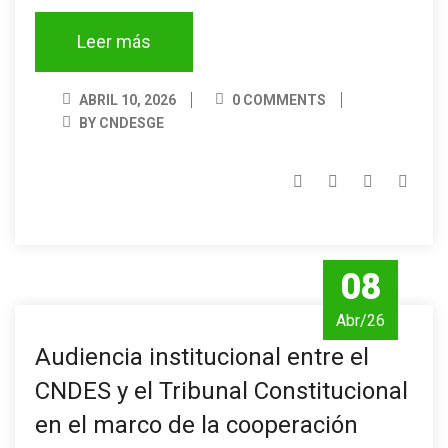
Leer más
ABRIL 10, 2026
0 COMMENTS
BY CNDESGE
08
Abr/26
Audiencia institucional entre el
CNDES y el Tribunal Constitucional
en el marco de la cooperación