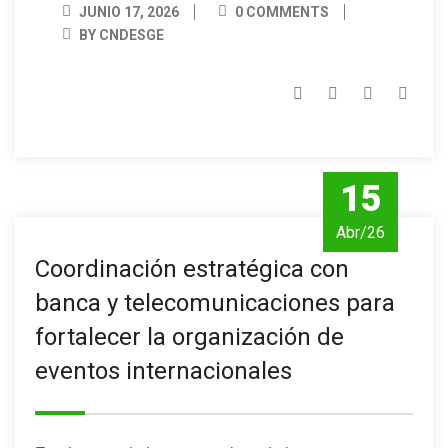
JUNIO 17, 2026
0 COMMENTS
BY CNDESGE
15
Abr/26
Coordinación estratégica con
banca y telecomunicaciones para
fortalecer la organización de
eventos internacionales