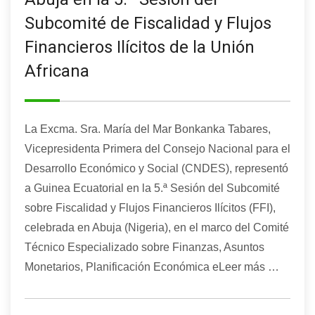
Subcomité de Fiscalidad y Flujos
Financieros Ilícitos de la Unión
Africana
La Excma. Sra. María del Mar Bonkanka Tabares,
Vicepresidenta Primera del Consejo Nacional para el
Desarrollo Económico y Social (CNDES), representó
a Guinea Ecuatorial en la 5.ª Sesión del Subcomité
sobre Fiscalidad y Flujos Financieros Ilícitos (FFI),
celebrada en Abuja (Nigeria), en el marco del Comité
Técnico Especializado sobre Finanzas, Asuntos
Monetarios, Planificación Económica eLeer más …