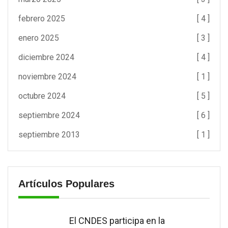
febrero 2025
[ 4 ]
enero 2025
[ 3 ]
diciembre 2024
[ 4 ]
noviembre 2024
[ 1 ]
octubre 2024
[ 5 ]
septiembre 2024
[ 6 ]
septiembre 2013
[ 1 ]
Artículos Populares
El CNDES participa en la