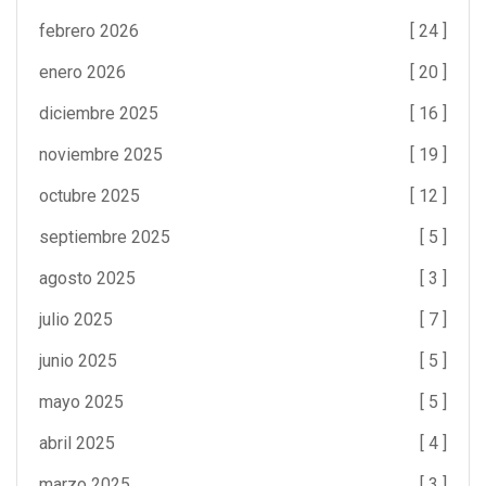
febrero 2026
[ 24 ]
enero 2026
[ 20 ]
diciembre 2025
[ 16 ]
noviembre 2025
[ 19 ]
octubre 2025
[ 12 ]
septiembre 2025
[ 5 ]
agosto 2025
[ 3 ]
julio 2025
[ 7 ]
junio 2025
[ 5 ]
mayo 2025
[ 5 ]
abril 2025
[ 4 ]
marzo 2025
[ 3 ]