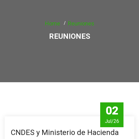
Home
Reuniones
REUNIONES
02
Jul/26
CNDES y Ministerio de Hacienda