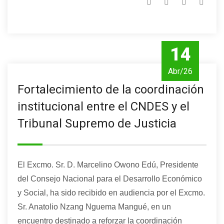
14
Abr/26
Fortalecimiento de la coordinación
institucional entre el CNDES y el
Tribunal Supremo de Justicia
El Excmo. Sr. D. Marcelino Owono Edú, Presidente
del Consejo Nacional para el Desarrollo Económico
y Social, ha sido recibido en audiencia por el Excmo.
Sr. Anatolio Nzang Nguema Mangué, en un
encuentro destinado a reforzar la coordinación