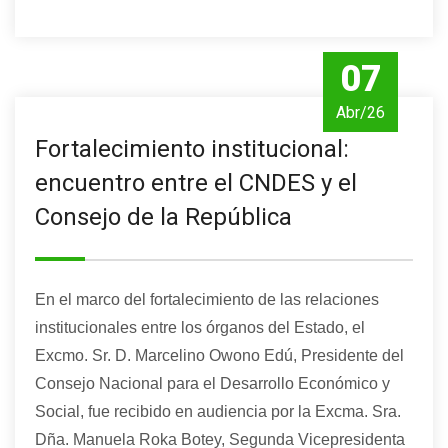
07
Abr/26
Fortalecimiento institucional:
encuentro entre el CNDES y el
Consejo de la República
En el marco del fortalecimiento de las relaciones
institucionales entre los órganos del Estado, el
Excmo. Sr. D. Marcelino Owono Edú, Presidente del
Consejo Nacional para el Desarrollo Económico y
Social, fue recibido en audiencia por la Excma. Sra.
Dña. Manuela Roka Botey, Segunda Vicepresidenta