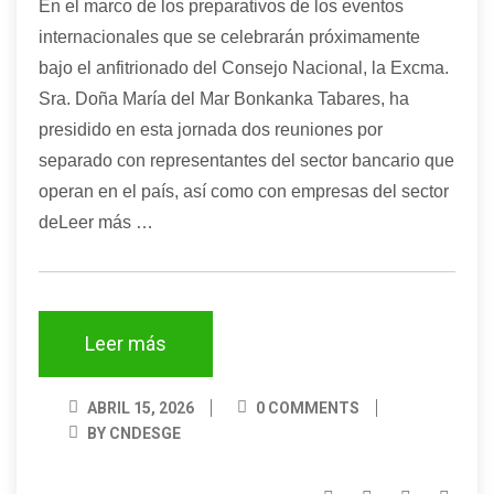
En el marco de los preparativos de los eventos
internacionales que se celebrarán próximamente
bajo el anfitrionado del Consejo Nacional, la Excma.
Sra. Doña María del Mar Bonkanka Tabares, ha
presidido en esta jornada dos reuniones por
separado con representantes del sector bancario que
operan en el país, así como con empresas del sector
deLeer más …
Leer más
ABRIL 15, 2026
0 COMMENTS
BY CNDESGE