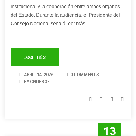
institucional y la cooperación entre ambos órganos
del Estado. Durante la audiencia, el Presidente del
Consejo Nacional señalóLeer más …
Leer más
ABRIL 14, 2026
0 COMMENTS
BY CNDESGE
13