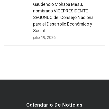
Gaudencio Mohaba Mesu,
nombrado VICEPRESIDENTE
SEGUNDO del Consejo Nacional
para el Desarrollo Económico y
Social
julio 19, 2026
Calendario De Noticias