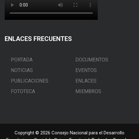
ENLACES FRECUENTES
PORTADA
DOCUMENTOS
NOTICIAS
EVENTOS
PUBLICACIONES
ENLACES
FOTOTECA
MIEMBROS
Copyright © 2026 Consejo Nacional para el Desarrollo