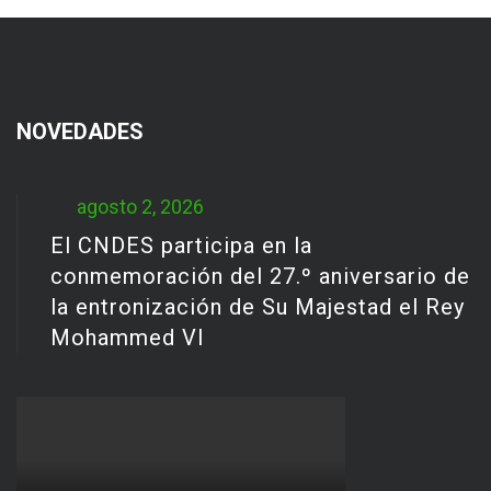
NOVEDADES
agosto 2, 2026
El CNDES participa en la
conmemoración del 27.º aniversario de
la entronización de Su Majestad el Rey
Mohammed VI