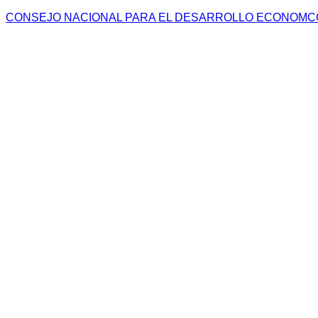
CONSEJO NACIONAL PARA EL DESARROLLO ECONOMCO