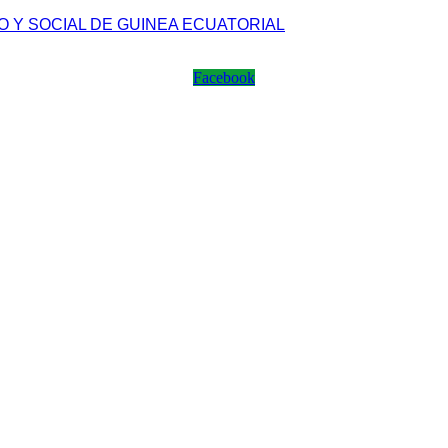
 Y SOCIAL DE GUINEA ECUATORIAL
Facebook