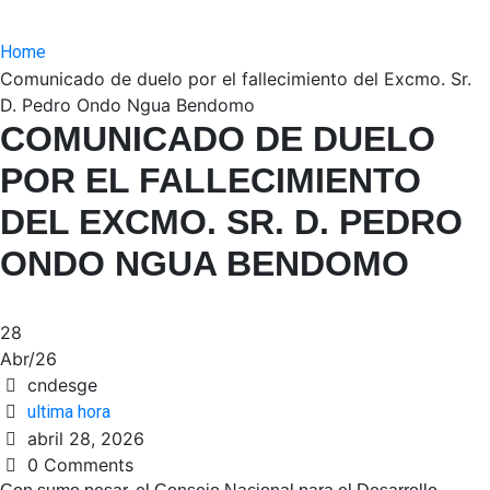
Home
Comunicado de duelo por el fallecimiento del Excmo. Sr.
D. Pedro Ondo Ngua Bendomo
COMUNICADO DE DUELO
POR EL FALLECIMIENTO
DEL EXCMO. SR. D. PEDRO
ONDO NGUA BENDOMO
28
Abr/26
cndesge
ultima hora
abril 28, 2026
0 Comments