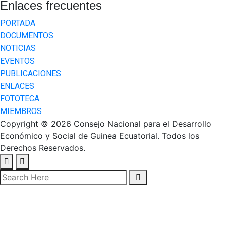
Enlaces frecuentes
PORTADA
DOCUMENTOS
NOTICIAS
EVENTOS
PUBLICACIONES
ENLACES
FOTOTECA
MIEMBROS
Copyright © 2026 Consejo Nacional para el Desarrollo
Económico y Social de Guinea Ecuatorial. Todos los
Derechos Reservados.