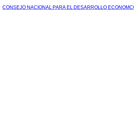
CONSEJO NACIONAL PARA EL DESARROLLO ECONOMCO