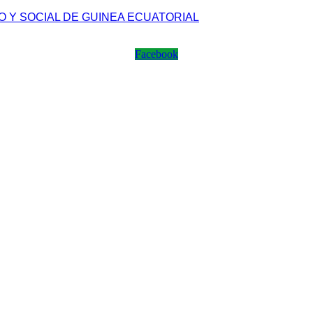
 Y SOCIAL DE GUINEA ECUATORIAL
Facebook