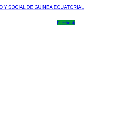
 Y SOCIAL DE GUINEA ECUATORIAL
Facebook