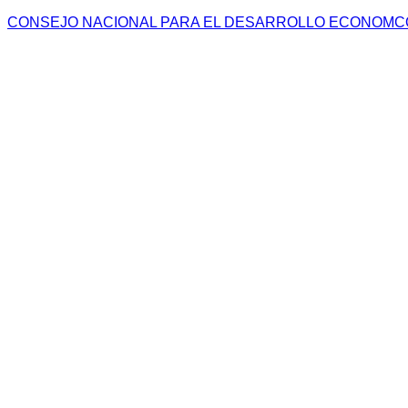
CONSEJO NACIONAL PARA EL DESARROLLO ECONOMCO