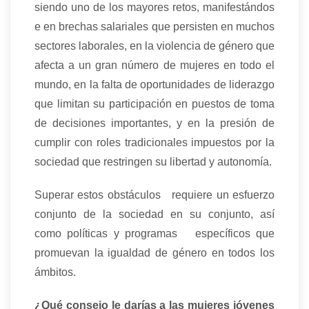
siendo uno de los mayores retos, manifestándos
e en brechas salariales que persisten en muchos
sectores laborales, en la violencia de género que
afecta a un gran número de mujeres en todo el
mundo, en la falta de oportunidades de liderazgo
que limitan su participación en puestos de toma
de decisiones importantes, y en la presión de
cumplir con roles tradicionales impuestos por la
sociedad que restringen su libertad y autonomía.
Superar estos obstáculos requiere un esfuerzo
conjunto de la sociedad en su conjunto, así
como políticas y programas específicos que
promuevan la igualdad de género en todos los
ámbitos.
¿Qué consejo le darías a las mujeres jóvenes