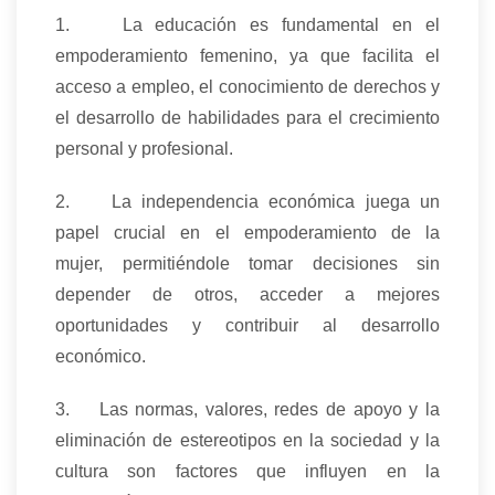
1. La educación es fundamental en el
empoderamiento femenino, ya que facilita el
acceso a empleo, el conocimiento de derechos y
el desarrollo de habilidades para el crecimiento
personal y profesional.
2. La independencia económica juega un
papel crucial en el empoderamiento de la
mujer, permitiéndole tomar decisiones sin
depender de otros, acceder a mejores
oportunidades y contribuir al desarrollo
económico.
3. Las normas, valores, redes de apoyo y la
eliminación de estereotipos en la sociedad y la
cultura son factores que influyen en la