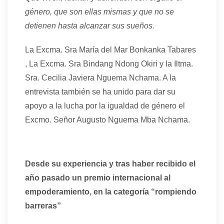
género, que son ellas mismas y que no se
detienen hasta alcanzar sus sueños.
La Excma. Sra María del Mar Bonkanka Tabares
, La Excma. Sra Bindang Ndong Okiri y la Iltma.
Sra. Cecilia Javiera Nguema Nchama. A la
entrevista también se ha unido para dar su
apoyo a la lucha por la igualdad de género el
Excmo. Señor Augusto Nguema Mba Nchama.
Desde su experiencia y tras haber recibido el
año pasado un premio internacional al
empoderamiento, en la categoría “rompiendo
barreras”