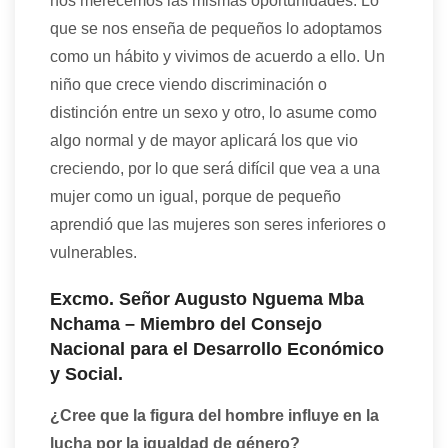
nos merecemos las mismas oportunidades. Lo
que se nos enseña de pequeños lo adoptamos
como un hábito y vivimos de acuerdo a ello. Un
niño que crece viendo discriminación o
distinción entre un sexo y otro, lo asume como
algo normal y de mayor aplicará los que vio
creciendo, por lo que será difícil que vea a una
mujer como un igual, porque de pequeño
aprendió que las mujeres son seres inferiores o
vulnerables.
Excmo. Señor Augusto Nguema Mba
Nchama
– Miembro del Consejo
Nacional para el Desarrollo Económico
y Social.
¿Cree que la figura del hombre influye en la
lucha por la igualdad de género?