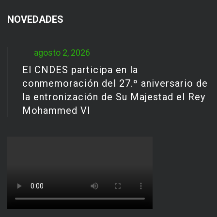
NOVEDADES
agosto 2, 2026
El CNDES participa en la
conmemoración del 27.º aniversario de
la entronización de Su Majestad el Rey
Mohammed VI