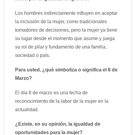
Los hombres indirectamente influyen en aceptar
la inclusión de la mujer, como tradicionales
tomadores de decisiones, pero la mujer ya tiene
su lugar desde el momento que asume y juega
su rol de pilar y fundamento de una familia,
sociedad o país.
Para usted, ¿qué simboliza o significa el 8 de
Marzo?
El día 8 de marzo es una fecha de
reconocimiento de la labor de la mujer en la
actualidad.
¿Existe, en su opinión, la igualdad de
oportunidades para la mujer?