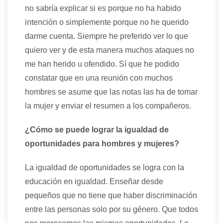
no sabría explicar si es porque no ha habido
intención o simplemente porque no he querido
darme cuenta. Siempre he preferido ver lo que
quiero ver y de esta manera muchos ataques no
me han herido u ofendido. Sí que he podido
constatar que en una reunión con muchos
hombres se asume que las notas las ha de tomar
la mujer y enviar el resumen a los compañeros.
¿Cómo se puede lograr la igualdad de
oportunidades para hombres y mujeres?
La igualdad de oportunidades se logra con la
educación en igualdad. Enseñar desde
pequeños que no tiene que haber discriminación
entre las personas solo por su género. Que todos