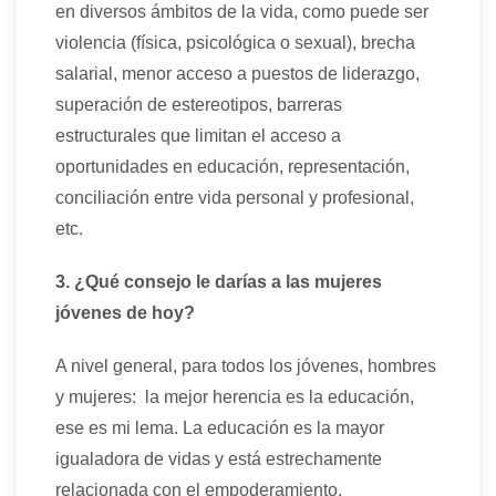
en diversos ámbitos de la vida, como puede ser
violencia (física, psicológica o sexual), brecha
salarial, menor acceso a puestos de liderazgo,
superación de estereotipos, barreras
estructurales que limitan el acceso a
oportunidades en educación, representación,
conciliación entre vida personal y profesional,
etc.
3. ¿Qué consejo le darías a las mujeres
jóvenes de hoy?
A nivel general, para todos los jóvenes, hombres
y mujeres: la mejor herencia es la educación,
ese es mi lema. La educación es la mayor
igualadora de vidas y está estrechamente
relacionada con el empoderamiento.