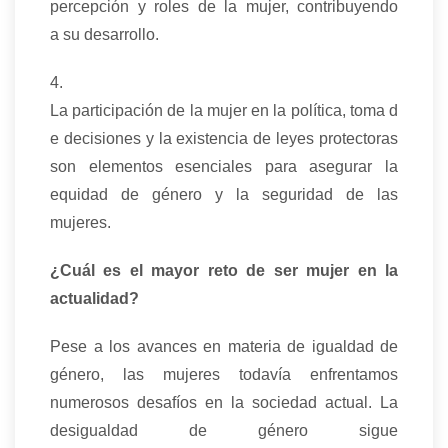
percepción y roles de la mujer, contribuyendo
a su desarrollo.
4.
La participación de la mujer en la política, toma d
e decisiones y la existencia de leyes protectoras
son elementos esenciales para asegurar la
equidad de género y la seguridad de las
mujeres.
¿Cuál es el mayor reto de ser mujer en la
actualidad?
Pese a los avances en materia de igualdad de
género, las mujeres todavía enfrentamos
numerosos desafíos en la sociedad actual. La
desigualdad de género sigue