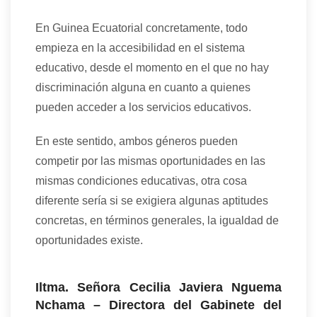
En Guinea Ecuatorial concretamente, todo
empieza en la accesibilidad en el sistema
educativo, desde el momento en el que no hay
discriminación alguna en cuanto a quienes
pueden acceder a los servicios educativos.
En este sentido, ambos géneros pueden
competir por las mismas oportunidades en las
mismas condiciones educativas, otra cosa
diferente sería si se exigiera algunas aptitudes
concretas, en términos generales, la igualdad de
oportunidades existe.
Iltma. Señora Cecilia Javiera Nguema
Nchama – Directora del Gabinete del