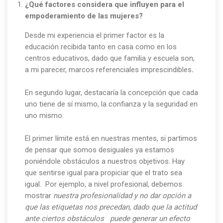
¿Qué factores considera que influyen para el
empoderamiento de las mujeres?
Desde mi experiencia el primer factor es la
educación recibida tanto en casa como en los
centros educativos, dado que familia y escuela son,
a mi parecer, marcos referenciales imprescindibles
.
En segundo lugar, destacaría la concepción que cada
uno tiene de sí mismo, la confianza y la seguridad en
uno mismo.
El primer límite está en nuestras mentes, si partimos
de pensar que somos desiguales ya estamos
poniéndole obstáculos a nuestros objetivos. Hay
que sentirse igual para propiciar que el trato sea
igual. Por ejemplo, a nivel profesional, debemos
mostrar
nuestra profesionalidad y
no dar opción a
que las etiquetas nos precedan, dado que la actitud
ante ciertos obstáculos puede generar un efecto