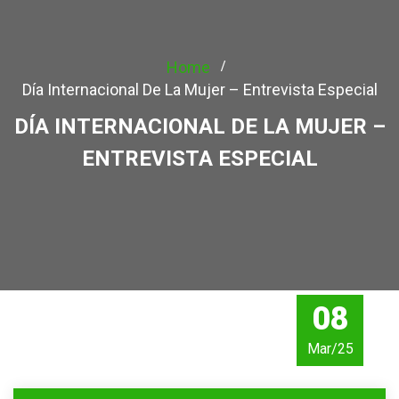
Home
Día Internacional De La Mujer – Entrevista Especial
DÍA INTERNACIONAL DE LA MUJER –
ENTREVISTA ESPECIAL
08
Mar/25