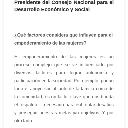
Presidente del Consejo Nacional para el
Desarrollo Económico y Social
¿Qué factores considera que influyen para el
empoderamiento de las mujeres?
El empoderamiento de las mujeres es un
proceso complejo que se ve influenciado por
diversos factores para lograr autonomía y
participación en la sociedad. Por ejemplo, por un
lado el apoyo social,tanto de la familia como de
la comunidad, es un factor clave que nos brinda
el respaldo necesario para enf rentar desafíos
y perseguir nuestras metas y/u objetivos. Y por
otro lado: