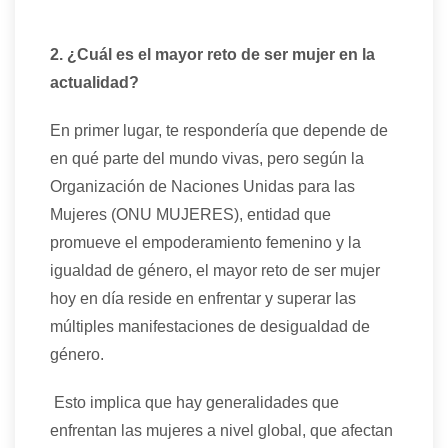
2. ¿Cuál es el mayor reto de ser mujer en la
actualidad?
En primer lugar, te respondería que depende de
en qué parte del mundo vivas, pero según la
Organización de Naciones Unidas para las
Mujeres (ONU MUJERES), entidad que
promueve el empoderamiento femenino y la
igualdad de género, el mayor reto de ser mujer
hoy en día reside en enfrentar y superar las
múltiples manifestaciones de desigualdad de
género.
Esto implica que hay generalidades que
enfrentan las mujeres a nivel global, que afectan