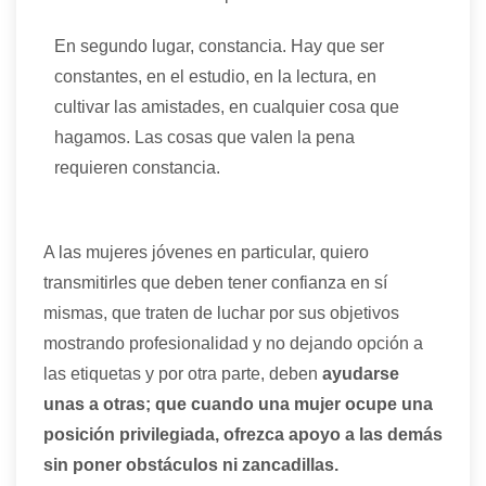
En segundo lugar, constancia. Hay que ser
constantes, en el estudio, en la lectura, en
cultivar las amistades, en cualquier cosa que
hagamos. Las cosas que valen la pena
requieren constancia.
A las mujeres jóvenes en particular, quiero
transmitirles que deben tener confianza en sí
mismas, que traten de luchar por sus objetivos
mostrando profesionalidad y no dejando opción a
las etiquetas y por otra parte, deben
ayudarse
unas a otras; que cuando una mujer ocupe una
posición privilegiada, ofrezca apoyo a las demás
sin poner obstáculos ni zancadillas.