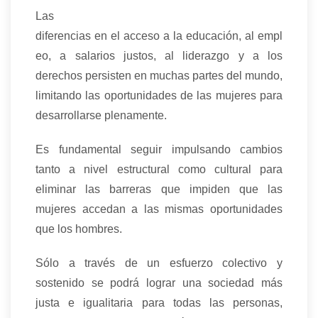
Las
diferencias en el acceso a la educación, al empl
eo, a salarios justos, al liderazgo y a los
derechos persisten en muchas partes del mundo,
limitando las oportunidades de las mujeres para
desarrollarse plenamente.
Es fundamental seguir impulsando cambios
tanto a nivel estructural como cultural para
eliminar las barreras que impiden que las
mujeres accedan a las mismas oportunidades
que los hombres.
Sólo a través de un esfuerzo colectivo y
sostenido se podrá lograr una sociedad más
justa e igualitaria para todas las personas,