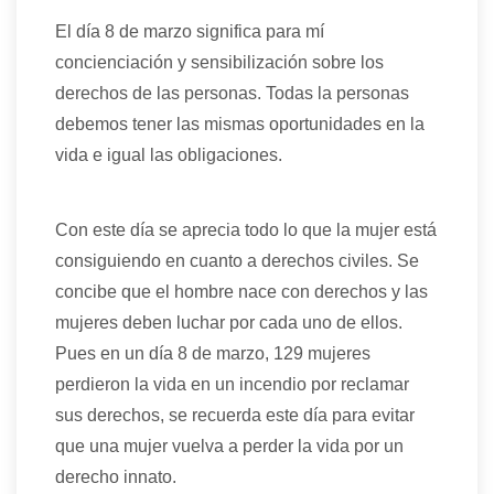
El día 8 de marzo significa para mí
concienciación y sensibilización sobre los
derechos de las personas. Todas la personas
debemos tener las mismas oportunidades en la
vida e igual las obligaciones.
Con este día se aprecia todo lo que la mujer está
consiguiendo en cuanto a derechos civiles. Se
concibe que el hombre nace con derechos y las
mujeres deben luchar por cada uno de ellos.
Pues en un día 8 de marzo, 129 mujeres
perdieron la vida en un incendio por reclamar
sus derechos, se recuerda este día para evitar
que una mujer vuelva a perder la vida por un
derecho innato.