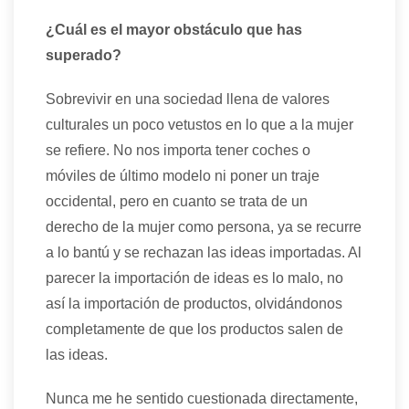
¿Cuál es el mayor obstáculo que has
superado?
Sobrevivir en una sociedad llena de valores
culturales un poco vetustos en lo que a la mujer
se refiere. No nos importa tener coches o
móviles de último modelo ni poner un traje
occidental, pero en cuanto se trata de un
derecho de la mujer como persona, ya se recurre
a lo bantú y se rechazan las ideas importadas. Al
parecer la importación de ideas es lo malo, no
así la importación de productos, olvidándonos
completamente de que los productos salen de
las ideas.
Nunca me he sentido cuestionada directamente,