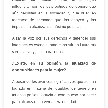
influenciar por los estereotipos de género que
aún persisten en la sociedad, y que busquen
rodearse de personas que las apoyen y las
impulsen a alcanzar su máximo potencial.
Alzar la voz por sus derechos y defender sus
intereses es esencial para construir un futuro má
s equitativo y justo para todas.
¿Existe, en su opinión, la igualdad de
oportunidades para la mujer?
A pesar de los avances significativos que se han
logrado en materia de igualdad de género en
muchos países, todavía queda mucho por hacer
para alcanzar una verdadera equidad.