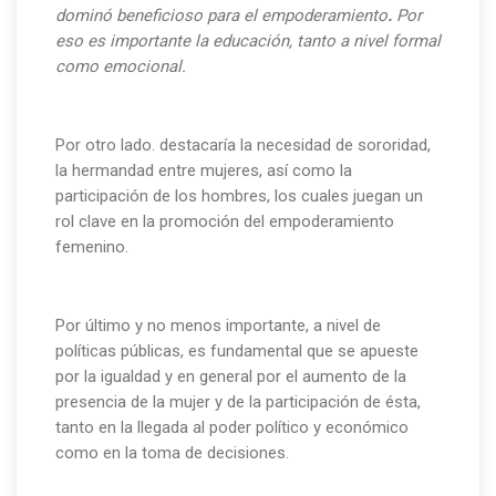
dominó beneficioso para el empoderamiento
.
Por
eso es importante la educación, tanto a nivel formal
como emocional.
Por otro lado. destacaría la necesidad de sororidad,
la hermandad entre mujeres, así como la
participación de los hombres, los cuales juegan un
rol clave en la promoción del empoderamiento
femenino.
Por último y no menos importante, a nivel de
políticas públicas, es fundamental que se apueste
por la igualdad y en general por el aumento de la
presencia de la mujer y de la participación de ésta,
tanto en la llegada al poder político y económico
como en la toma de decisiones.