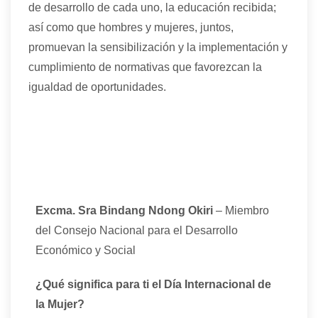
de desarrollo de cada uno, la educación recibida;
así como que hombres y mujeres, juntos,
promuevan la sensibilización y la implementación y
cumplimiento de normativas que favorezcan la
igualdad de oportunidades.
Excma. Sra Bindang Ndong Okiri
– Miembro
del Consejo Nacional para el Desarrollo
Económico y Social
¿Qué significa para ti el Día Internacional de
la Mujer?