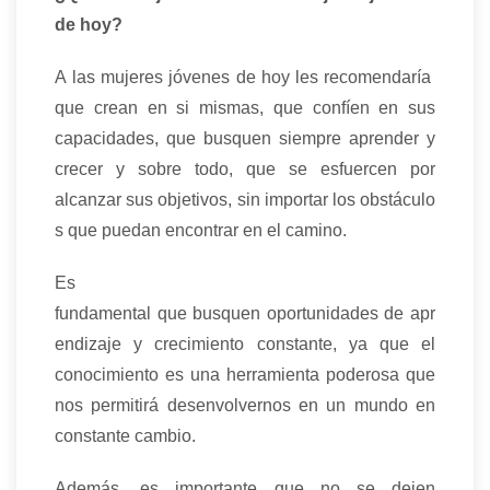
de hoy?
A las mujeres jóvenes de hoy les recomendaría
que crean en si mismas, que confíen en sus
capacidades, que busquen siempre aprender y
crecer y sobre todo, que se esfuercen por
alcanzar sus objetivos, sin importar los obstáculo
s que puedan encontrar en el camino.
Es
fundamental que busquen oportunidades de apr
endizaje y crecimiento constante, ya que el
conocimiento es una herramienta poderosa que
nos permitirá desenvolvernos en un mundo en
constante cambio.
Además, es importante que no se dejen