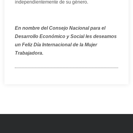
independientemente de su género.
En nombre del Consejo Nacional para el
Desarrollo Económico y Social les deseamos
un Feliz Día Internacional de la Mujer
Trabajadora.