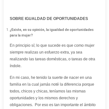
SOBRE IGUALDAD DE OPORTUNIDADES
¿
Existe, en su opinión, la igualdad de oportunidades
para la mujer?
En principio sí; lo que sucede es que como mujer
siempre realizas un esfuerzo extra, ya sea
realizando las tareas domésticas, o tareas de otra
índole.
En mi caso, he tenido la suerte de nacer en una
familia en la cual jamás noté la diferencia porque
todos, chicos y chicas, teníamos las mismas
oportunidades y los mismos derechos y
obligaciones. Por eso es tan importante el ámbito