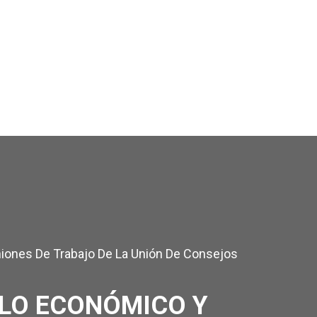
uniones De Trabajo De La Unión De Consejos
LLO ECONÓMICO Y