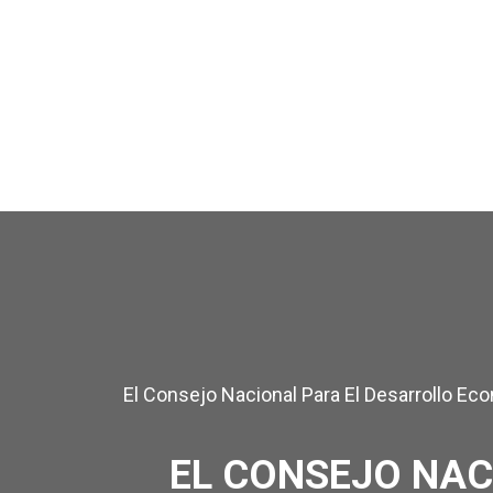
El Consejo Nacional Para El Desarrollo Ec
EL CONSEJO NAC