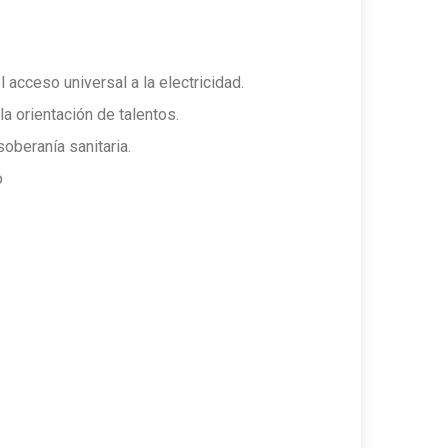
l acceso universal a la electricidad.
la orientación de talentos.
soberanía sanitaria.
o