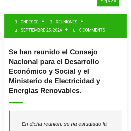
Sep/24
CNDESGE
REUNIONES
SEPTIEMBRE 25, 2024
0 COMMENTS
Se han reunido el Consejo
Nacional para el Desarrollo
Económico y Social y el
Ministerio de Electricidad y
Energías Renovables.
En dicha reunión, se ha estudiado la