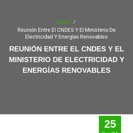
Home
Reunión Entre El CNDES Y El Ministerio De
Electricidad Y Energías Renovables
REUNIÓN ENTRE EL CNDES Y EL
MINISTERIO DE ELECTRICIDAD Y
ENERGÍAS RENOVABLES
25