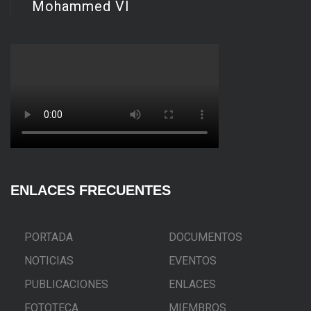
Mohammed VI
ENLACES FRECUENTES
PORTADA
DOCUMENTOS
NOTICIAS
EVENTOS
PUBLICACIONES
ENLACES
FOTOTECA
MIEMBROS