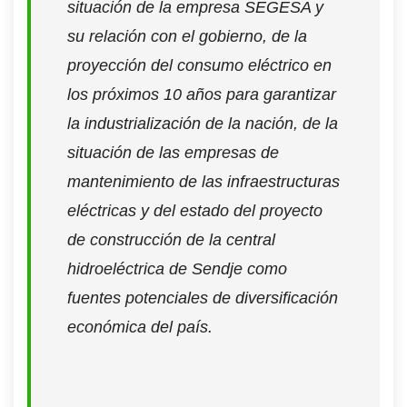
situación de la empresa SEGESA y
su relación con el gobierno, de la
proyección del consumo eléctrico en
los próximos 10 años para garantizar
la industrialización de la nación, de la
situación de las empresas de
mantenimiento de las infraestructuras
eléctricas y del estado del proyecto
de construcción de la central
hidroeléctrica de Sendje como
fuentes potenciales de diversificación
económica del país.