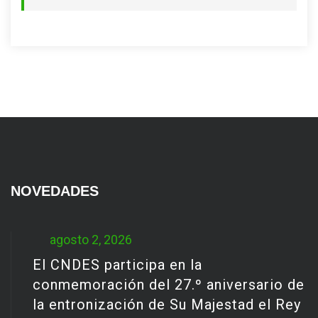
NOVEDADES
agosto 2, 2026
El CNDES participa en la
conmemoración del 27.º aniversario de
la entronización de Su Majestad el Rey