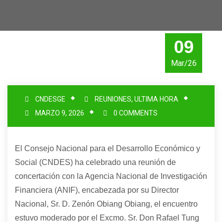
09
Mar/26
CNDESGE
REUNIONES
,
ULTIMA HORA
MARZO 9, 2026
0 COMMENTS
El Consejo Nacional para el Desarrollo Económico y
Social (CNDES) ha celebrado una reunión de
concertación con la Agencia Nacional de Investigación
Financiera (ANIF), encabezada por su Director
Nacional, Sr. D. Zenón Obiang Obiang, el encuentro
estuvo moderado por el Excmo. Sr. Don Rafael Tung