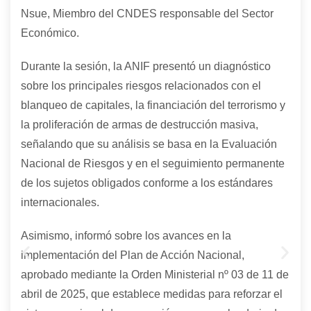
Nsue, Miembro del CNDES responsable del Sector
Económico.
Durante la sesión, la ANIF presentó un diagnóstico
sobre los principales riesgos relacionados con el
blanqueo de capitales, la financiación del terrorismo y
la proliferación de armas de destrucción masiva,
señalando que su análisis se basa en la Evaluación
Nacional de Riesgos y en el seguimiento permanente
de los sujetos obligados conforme a los estándares
internacionales.
Asimismo, informó sobre los avances en la
implementación del Plan de Acción Nacional,
aprobado mediante la Orden Ministerial nº 03 de 11 de
abril de 2025, que establece medidas para reforzar el