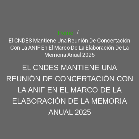
Home
El CNDES Mantiene Una Reunión De Concertación
Con La ANIF En El Marco De La Elaboración De La
Memoria Anual 2025
EL CNDES MANTIENE UNA
REUNIÓN DE CONCERTACIÓN CON
LA ANIF EN EL MARCO DE LA
ELABORACIÓN DE LA MEMORIA
ANUAL 2025