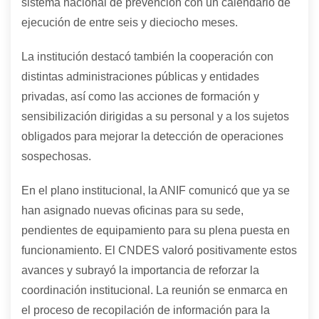
sistema nacional de prevención con un calendario de
ejecución de entre seis y dieciocho meses.
La institución destacó también la cooperación con
distintas administraciones públicas y entidades
privadas, así como las acciones de formación y
sensibilización dirigidas a su personal y a los sujetos
obligados para mejorar la detección de operaciones
sospechosas.
En el plano institucional, la ANIF comunicó que ya se
han asignado nuevas oficinas para su sede,
pendientes de equipamiento para su plena puesta en
funcionamiento. El CNDES valoró positivamente estos
avances y subrayó la importancia de reforzar la
coordinación institucional. La reunión se enmarca en
el proceso de recopilación de información para la