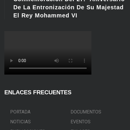
De La Entronización De Su Majestad
El Rey Mohammed VI
ENLACES FRECUENTES
PORTADA
DOCUMENTOS
NOTICIAS
EVENTOS