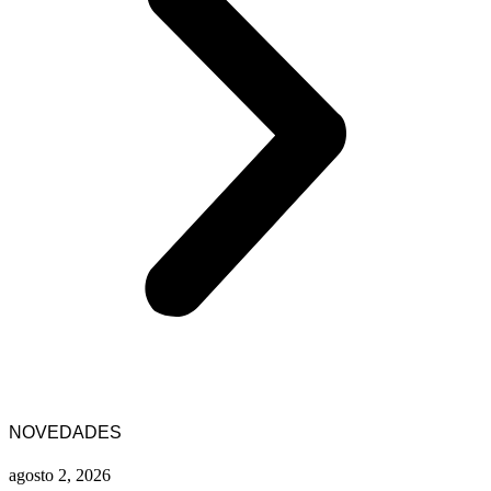
NOVEDADES
agosto 2, 2026