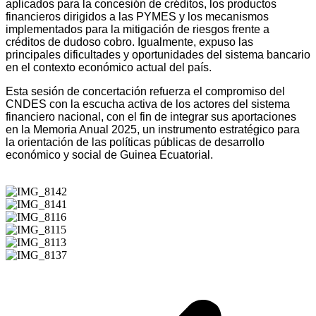
aplicados para la concesión de créditos, los productos
financieros dirigidos a las PYMES y los mecanismos
implementados para la mitigación de riesgos frente a
créditos de dudoso cobro. Igualmente, expuso las
principales dificultades y oportunidades del sistema bancario
en el contexto económico actual del país.
Esta sesión de concertación refuerza el compromiso del
CNDES con la escucha activa de los actores del sistema
financiero nacional, con el fin de integrar sus aportaciones
en la Memoria Anual 2025, un instrumento estratégico para
la orientación de las políticas públicas de desarrollo
económico y social de Guinea Ecuatorial.