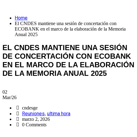
Home
El CNDES mantiene una sesión de concertación con
ECOBANK en el marco de la elaboración de la Memoria
Anual 2025
EL CNDES MANTIENE UNA SESIÓN
DE CONCERTACIÓN CON ECOBANK
EN EL MARCO DE LA ELABORACIÓN
DE LA MEMORIA ANUAL 2025
02
Mar/26
cndesge
Reuniones
ultima hora
,
marzo 2, 2026
0 Comments