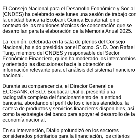
El Consejo Nacional para el Desarrollo Económico y Social
(CNDES) ha celebrado este lunes una sesión de trabajo con
la entidad bancaria Ecobank Guinea Ecuatorial, en el
contexto de las reuniones técnicas de concertación que se
desarrollan para la elaboración de la Memoria Anual 2025.
La reunión, celebrada en la sala de plenos del Consejo
Nacional, ha sido presidida por el Excmo. Sr. D. Don Rafael
Tung, miembro del CNDES y responsable del Sector
Económico Financiero, quien ha moderado los intercambios
y orientado las discusiones hacia la obtención de
información relevante para el análisis del sistema financiero
nacional.
Durante su comparecencia, el Director General de
ECOBANK, el Sr.D. Boubacar Diallo, presentó una
radiografía completa del funcionamiento de la entidad
bancaria, abordando el perfil de los clientes atendidos, la
cartera de productos y servicios financieros disponibles, así
como la estrategia del banco para apoyar el desarrollo de la
economía nacional.
En su intervención, Diallo profundizó en los sectores
considerados prioritarios para la financiación, los criterios