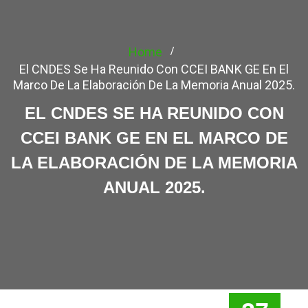
Home
El CNDES Se Ha Reunido Con CCEI BANK GE En El
Marco De La Elaboración De La Memoria Anual 2025.
EL CNDES SE HA REUNIDO CON
CCEI BANK GE EN EL MARCO DE
LA ELABORACIÓN DE LA MEMORIA
ANUAL 2025.