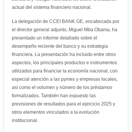
actual del sistema financiero nacional.
La delegación de CCEI BANK GE, encabezada por
el director general adjunto, Miguel
Mba
Obama,
ha
present
ado
un informe detallado sobre el
desempeño reciente del banco y su estrategia
financiera. La presentación
ha
inclu
ido entre otros
aspectos,
los principales productos e instrumentos
utilizados para financiar la economía nacional, con
especial atención a las pymes y empresas locales,
así como el volumen y número de los préstamos
formalizados. También
han
expu
esto
las
previsiones de resultados para el ejercicio 2025 y
otros elementos vinculados a la evolución
institucional.