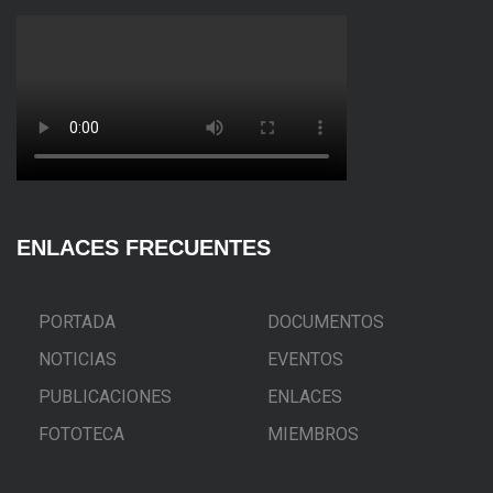
ENLACES FRECUENTES
PORTADA
DOCUMENTOS
NOTICIAS
EVENTOS
PUBLICACIONES
ENLACES
FOTOTECA
MIEMBROS