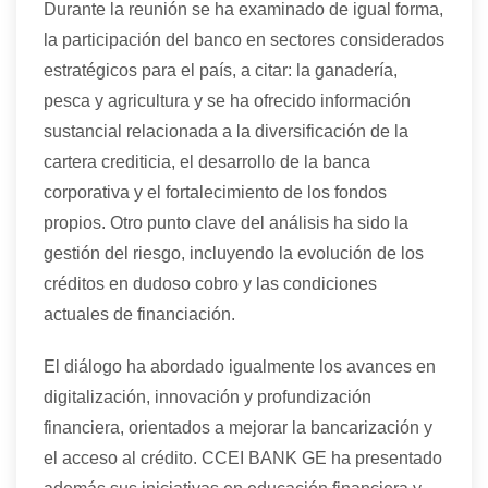
Durante la reunión se
ha
examin
ado de igual forma,
la participación del banco en sectores considerados
estratégicos para el país
,
a citar:
la ganadería,
pesca y agricultura
y se
ha ofrecido información
sustancial
relacionada a
la diversificación de la
cartera crediticia, el desarrollo de la banca
corporativa y el fortalecimiento de los fondos
propios. Otro punto clave del análisis
ha sido
la
gestión del riesgo, incluyendo la evolución de los
créditos en dudoso cobro y las condiciones
actuales de financiación.
El diálogo
ha
abord
ado
igualmente los avances en
digitalización, innovación y profundización
financiera, orientados a mejorar la bancarización y
el acceso al crédito. CCEI BANK GE
ha presentado