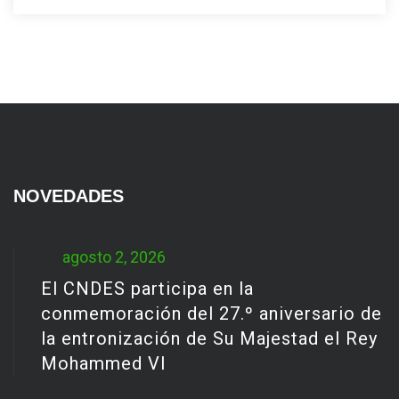
NOVEDADES
agosto 2, 2026
El CNDES participa en la
conmemoración del 27.º aniversario de
la entronización de Su Majestad el Rey
Mohammed VI