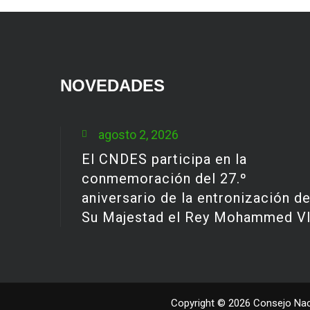
NOVEDADES
agosto 2, 2026
El CNDES participa en la
conmemoración del 27.º
aniversario de la entronización d
Su Majestad el Rey Mohammed V
Copyright © 2026 Consejo Naci