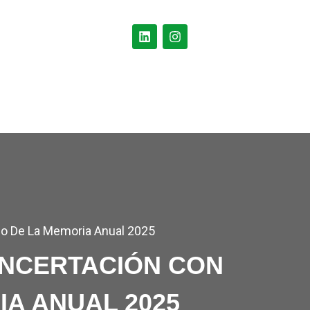
ORES
EVENTOS
DOCUMENTOS
CONTACTO
o De La Memoria Anual 2025
ONCERTACIÓN CON
A ANUAL 2025