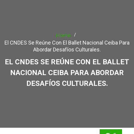
Home
El CNDES Se Reúne Con El Ballet Nacional Ceiba Para
Abordar Desafíos Culturales.
EL CNDES SE REÚNE CON EL BALLET
NACIONAL CEIBA PARA ABORDAR
DESAFÍOS CULTURALES.