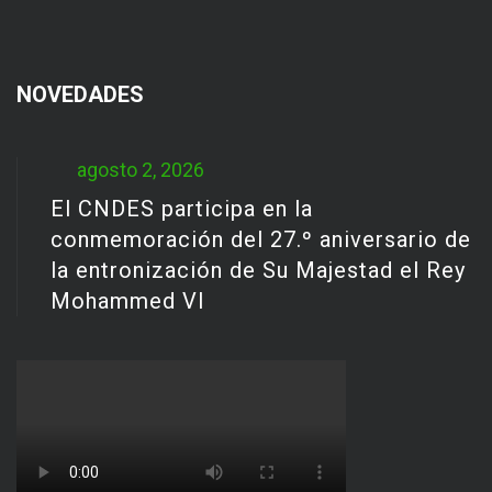
NOVEDADES
agosto 2, 2026
El CNDES participa en la
conmemoración del 27.º aniversario de
la entronización de Su Majestad el Rey
Mohammed VI