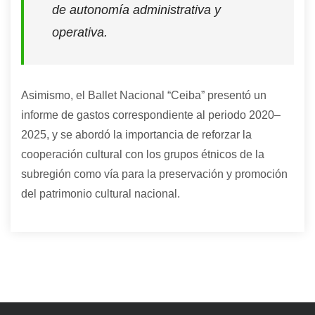
de autonomía administrativa y
operativa.
Asimismo, el Ballet Nacional “Ceiba” presentó un
informe de gastos correspondiente al periodo 2020–
2025, y se abordó la importancia de reforzar la
cooperación cultural con los grupos étnicos de la
subregión como vía para la preservación y promoción
del patrimonio cultural nacional.