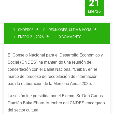
21
Ene/26
CNDESGE
REUNIONES
,
ULTIMA HORA
ENERO 21, 2026
0 COMMENTS
El Consejo Nacional para el Desarrollo Económico y
Social (CNDES) ha mantenido una reunión de
concertación con el Ballet Nacional “Ceiba”, en el
marco del proceso de recopilación de información
para la elaboración de la Memoria Anual 2025.
La sesión fue presidida por el Excmo. Sr. Don Carlos
Damián Baka Eboro, Miembro del CNDES encargado
del sector cultural.