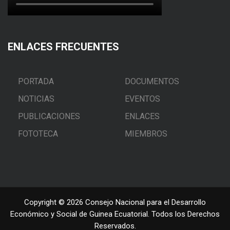
ENLACES FRECUENTES
PORTADA
DOCUMENTOS
NOTICIAS
EVENTOS
PUBLICACIONES
ENLACES
FOTOTECA
MIEMBROS
Copyright © 2026 Consejo Nacional para el Desarrollo
Económico y Social de Guinea Ecuatorial. Todos los Derechos
Reservados.