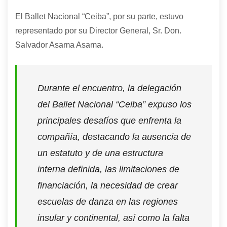
El Ballet Nacional “Ceiba”, por su parte, estuvo
representado por su Director General, Sr. Don.
Salvador Asama Asama.
Durante el encuentro, la delegación
del Ballet Nacional “Ceiba” expuso los
principales desafíos que enfrenta la
compañía, destacando la ausencia de
un estatuto y de una estructura
interna definida, las limitaciones de
financiación, la necesidad de crear
escuelas de danza en las regiones
insular y continental, así como la falta