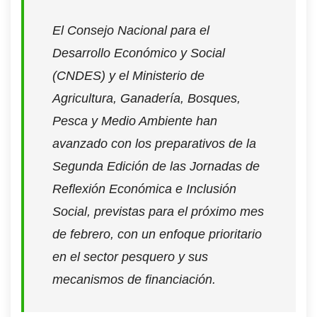
El Consejo Nacional para el
Desarrollo Económico y Social
(CNDES) y el Ministerio de
Agricultura, Ganadería, Bosques,
Pesca y Medio Ambiente han
avanzado con los preparativos de la
Segunda Edición de las Jornadas de
Reflexión Económica e Inclusión
Social, previstas para el próximo mes
de febrero, con un enfoque prioritario
en el sector pesquero y sus
mecanismos de financiación.