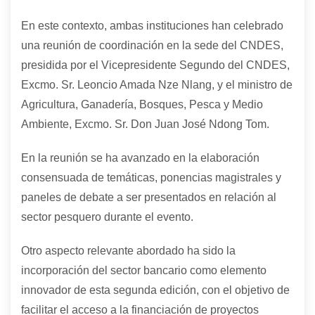
En este contexto, ambas instituciones han celebrado
una reunión de coordinación en la sede del CNDES,
presidida por el Vicepresidente Segundo del CNDES,
Excmo. Sr. Leoncio Amada Nze Nlang, y el ministro de
Agricultura, Ganadería, Bosques, Pesca y Medio
Ambiente, Excmo. Sr. Don Juan José Ndong Tom.
En la reunión se ha avanzado en la elaboración
consensuada de temáticas, ponencias magistrales y
paneles de debate a ser presentados en relación al
sector pesquero durante el evento.
Otro aspecto relevante abordado ha sido la
incorporación del sector bancario como elemento
innovador de esta segunda edición, con el objetivo de
facilitar el acceso a la financiación de proyectos