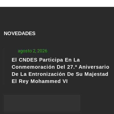
NOVEDADES
agosto 2, 2026
El CNDES Participa En La
Conmemoración Del 27.º Aniversario
De La Entronización De Su Majestad
El Rey Mohammed VI