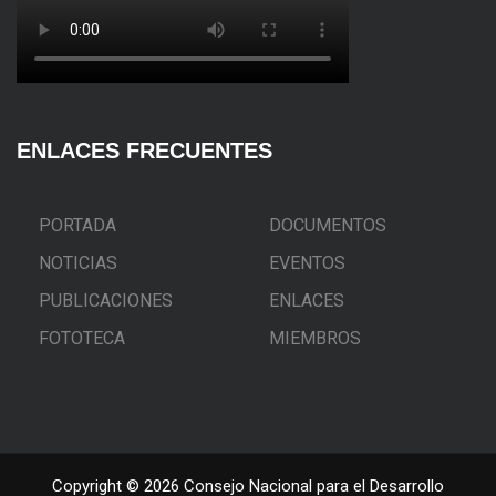
ENLACES FRECUENTES
PORTADA
DOCUMENTOS
NOTICIAS
EVENTOS
PUBLICACIONES
ENLACES
FOTOTECA
MIEMBROS
Copyright © 2026 Consejo Nacional para el Desarrollo