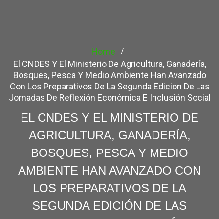
Home
El CNDES Y El Ministerio De Agricultura, Ganadería,
Bosques, Pesca Y Medio Ambiente Han Avanzado
Con Los Preparativos De La Segunda Edición De Las
Jornadas De Reflexión Económica E Inclusión Social
EL CNDES Y EL MINISTERIO DE
AGRICULTURA, GANADERÍA,
BOSQUES, PESCA Y MEDIO
AMBIENTE HAN AVANZADO CON
LOS PREPARATIVOS DE LA
SEGUNDA EDICIÓN DE LAS