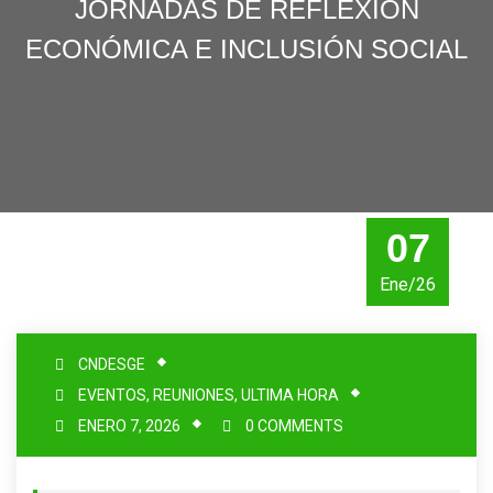
JORNADAS DE REFLEXIÓN
ECONÓMICA E INCLUSIÓN SOCIAL
07
Ene/26
CNDESGE
EVENTOS
,
REUNIONES
,
ULTIMA HORA
ENERO 7, 2026
0 COMMENTS