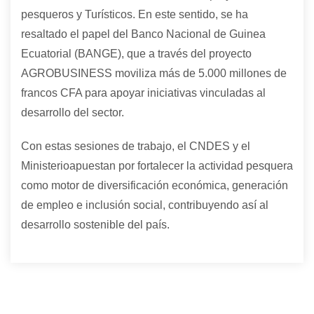
pesqueros y Turísticos. En este sentido, se ha
resaltado el papel del Banco Nacional de Guinea
Ecuatorial (BANGE), que a través del proyecto
AGROBUSINESS moviliza más de 5.000 millones de
francos CFA para apoyar iniciativas vinculadas al
desarrollo del sector.
Con estas sesiones de trabajo, el CNDES y el
Ministerioapuestan por fortalecer la actividad pesquera
como motor de diversificación económica, generación
de empleo e inclusión social, contribuyendo así al
desarrollo sostenible del país.