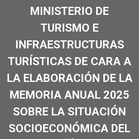
MINISTERIO DE
TURISMO E
INFRAESTRUCTURAS
TURÍSTICAS DE CARA A
LA ELABORACIÓN DE LA
MEMORIA ANUAL 2025
SOBRE LA SITUACIÓN
SOCIOECONÓMICA DEL