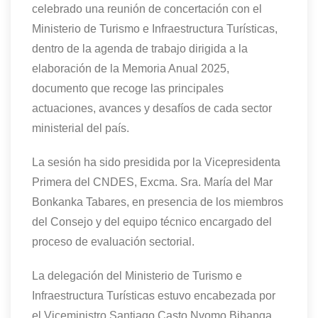
celebrado una reunión de concertación con el
Ministerio de Turismo e Infraestructura Turísticas,
dentro de la agenda de trabajo dirigida a la
elaboración de la Memoria Anual 2025,
documento que recoge las principales
actuaciones, avances y desafíos de cada sector
ministerial del país.
La sesión ha sido presidida por la Vicepresidenta
Primera del CNDES, Excma. Sra. María del Mar
Bonkanka Tabares, en presencia de los miembros
del Consejo y del equipo técnico encargado del
proceso de evaluación sectorial.
La delegación del Ministerio de Turismo e
Infraestructura Turísticas estuvo encabezada por
el Viceministro Santiago Casto Nvomo Bibanga,