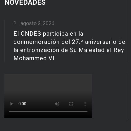
NOVEDADES
agosto 2, 2026
El CNDES participa en la
conmemoración del 27.º aniversario de
la entronización de Su Majestad el Rey
Mohammed VI