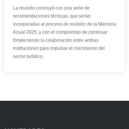
La reunión concluyó con una serie de
recomendaciones técnicas, que serán
incorporadas al proceso de revisión de la Memoria
Anual 2025, y con el compromiso de continuar
fortaleciendo la colaboración entre ambas
instituciones para impulsar el crecimiento del
sector turístico.