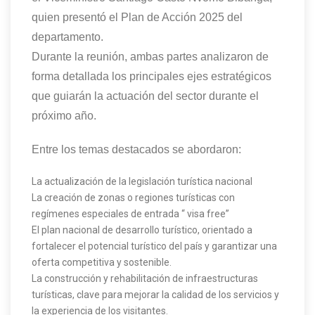
quien presentó el Plan de Acción 2025 del
departamento.
Durante la reunión, ambas partes analizaron de
forma detallada los principales ejes estratégicos
que guiarán la actuación del sector durante el
próximo año.
Entre los temas destacados se abordaron:
La actualización de la legislación turística nacional
La creación de zonas o regiones turísticas con
regímenes especiales de entrada “ visa free”
El plan nacional de desarrollo turístico, orientado a
fortalecer el potencial turístico del país y garantizar una
oferta competitiva y sostenible.
La construcción y rehabilitación de infraestructuras
turísticas, clave para mejorar la calidad de los servicios y
la experiencia de los visitantes.