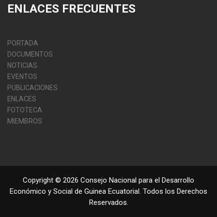
ENLACES FRECUENTES
PORTADA
DOCUMENTOS
NOTICIAS
EVENTOS
PUBLICACIONES
ENLACES
FOTOTECA
MIEMBROS
Copyright © 2026 Consejo Nacional para el Desarrollo
Económico y Social de Guinea Ecuatorial. Todos los Derechos
Reservados.