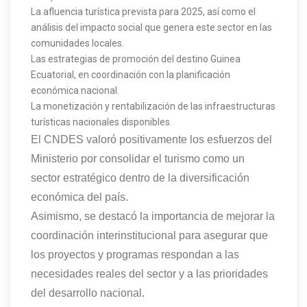
La afluencia turística prevista para 2025, así como el
análisis del impacto social que genera este sector en las
comunidades locales.
Las estrategias de promoción del destino Guinea
Ecuatorial, en coordinación con la planificación
económica nacional.
La monetización y rentabilización de las infraestructuras
turísticas nacionales disponibles.
El CNDES valoró positivamente los esfuerzos del
Ministerio por consolidar el turismo como un
sector estratégico dentro de la diversificación
económica del país.
Asimismo, se destacó la importancia de mejorar la
coordinación interinstitucional para asegurar que
los proyectos y programas respondan a las
necesidades reales del sector y a las prioridades
del desarrollo nacional.