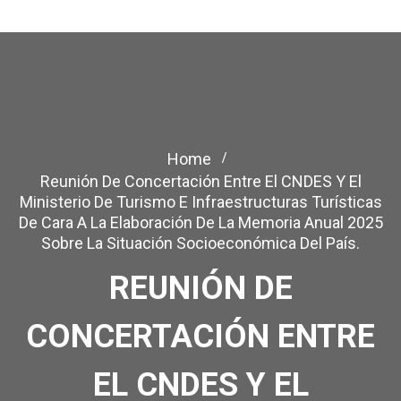
Home
Reunión De Concertación Entre El CNDES Y El
Ministerio De Turismo E Infraestructuras Turísticas
De Cara A La Elaboración De La Memoria Anual 2025
Sobre La Situación Socioeconómica Del País.
REUNIÓN DE
CONCERTACIÓN ENTRE
EL CNDES Y EL