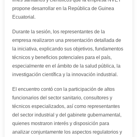
propone desarrollar en la República de Guinea
Ecuatorial.
Durante la sesión, los representantes de la
empresa realizaron una presentación detallada de
la iniciativa, explicando sus objetivos, fundamentos
técnicos y beneficios potenciales para el país,
especialmente en el ámbito de la salud pública, la
investigación científica y la innovación industrial.
El encuentro contó con la participación de altos
funcionarios del sector sanitario, consultores y
técnicos especializados, así como representantes
del sector industrial y del gabinete gubernamental,
quienes mostraron interés y disposición para
analizar conjuntamente los aspectos regulatorios y