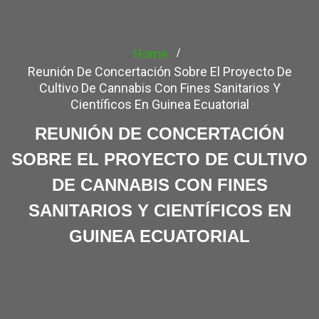
Home
Reunión De Concertación Sobre El Proyecto De
Cultivo De Cannabis Con Fines Sanitarios Y
Científicos En Guinea Ecuatorial
REUNIÓN DE CONCERTACIÓN
SOBRE EL PROYECTO DE CULTIVO
DE CANNABIS CON FINES
SANITARIOS Y CIENTÍFICOS EN
GUINEA ECUATORIAL