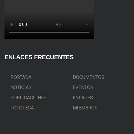
ENLACES FRECUENTES
PORTADA
DOCUMENTOS
NOTICIAS
EVENTOS
PUBLICACIONES
ENLACES
FOTOTECA
MIEMBROS