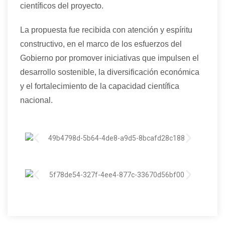
científicos del proyecto.
La propuesta fue recibida con atención y espíritu
constructivo, en el marco de los esfuerzos del
Gobierno por promover iniciativas que impulsen el
desarrollo sostenible, la diversificación económica
y el fortalecimiento de la capacidad científica
nacional.