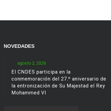
NOVEDADES
agosto 2, 2026
El CNDES participa en la
conmemoración del 27.º aniversario de
la entronización de Su Majestad el Rey
Mohammed VI