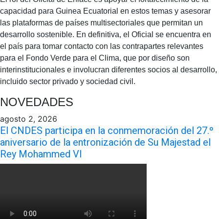
capacidad para Guinea Ecuatorial en estos temas y asesorar
las plataformas de países multisectoriales que permitan un
desarrollo sostenible. En definitiva, el Oficial se encuentra en
el país para tomar contacto con las contrapartes relevantes
para el Fondo Verde para el Clima, que por diseño son
interinstitucionales e involucran diferentes socios al desarrollo,
incluido sector privado y sociedad civil.
NOVEDADES
agosto 2, 2026
El CNDES participa en la conmemoración del 27.º
aniversario de la entronización de Su Majestad el
Rey Mohammed VI