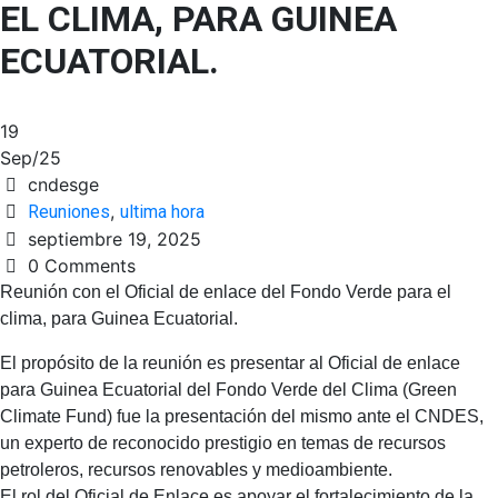
EL CLIMA, PARA GUINEA
ECUATORIAL.
19
Sep/25
cndesge
,
Reuniones
ultima hora
septiembre 19, 2025
0 Comments
Reunión con el Oficial de enlace del Fondo Verde para el
clima, para Guinea Ecuatorial.
El propósito de la reunión es presentar al Oficial de enlace
para Guinea Ecuatorial del Fondo Verde del Clima (Green
Climate Fund) fue la presentación del mismo ante el CNDES,
un experto de reconocido prestigio en temas de recursos
petroleros, recursos renovables y medioambiente.
El rol del Oficial de Enlace es apoyar el fortalecimiento de la