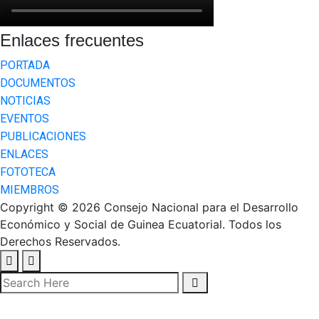
Enlaces frecuentes
PORTADA
DOCUMENTOS
NOTICIAS
EVENTOS
PUBLICACIONES
ENLACES
FOTOTECA
MIEMBROS
Copyright © 2026 Consejo Nacional para el Desarrollo
Económico y Social de Guinea Ecuatorial. Todos los
Derechos Reservados.