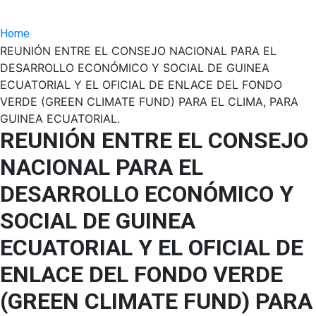
Home
REUNIÓN ENTRE EL CONSEJO NACIONAL PARA EL
DESARROLLO ECONÓMICO Y SOCIAL DE GUINEA
ECUATORIAL Y EL OFICIAL DE ENLACE DEL FONDO
VERDE (GREEN CLIMATE FUND) PARA EL CLIMA, PARA
GUINEA ECUATORIAL.
REUNIÓN ENTRE EL CONSEJO
NACIONAL PARA EL
DESARROLLO ECONÓMICO Y
SOCIAL DE GUINEA
ECUATORIAL Y EL OFICIAL DE
ENLACE DEL FONDO VERDE
(GREEN CLIMATE FUND) PARA