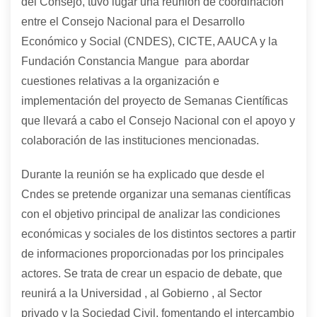
del Consejo, tuvo lugar una reunión de coordinación
entre el Consejo Nacional para el Desarrollo
Económico y Social (CNDES), CICTE, AAUCA y la
Fundación Constancia Mangue para abordar
cuestiones relativas a la organización e
implementación del proyecto de Semanas Científicas
que llevará a cabo el Consejo Nacional con el apoyo y
colaboración de las instituciones mencionadas.
Durante la reunión se ha explicado que desde el
Cndes se pretende organizar una semanas científicas
con el objetivo principal de analizar las condiciones
económicas y sociales de los distintos sectores a partir
de informaciones proporcionadas por los principales
actores. Se trata de crear un espacio de debate, que
reunirá a la Universidad , al Gobierno , al Sector
privado y la Sociedad Civil, fomentando el intercambio