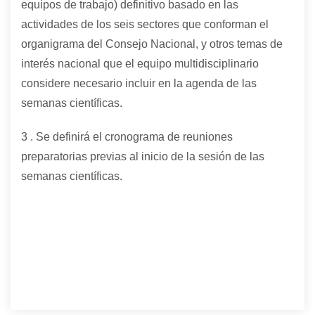
equipos de trabajo) definitivo basado en las
actividades de los seis sectores que conforman el
organigrama del Consejo Nacional, y otros temas de
interés nacional que el equipo multidisciplinario
considere necesario incluir en la agenda de las
semanas científicas.
3 . Se definirá el cronograma de reuniones
preparatorias previas al inicio de la sesión de las
semanas científicas.