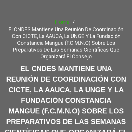
Home
El CNDES Mantiene Una Reunión De Coordinación
Con CICTE, La AAUCA, La UNGE Y La Fundación
Constancia Mangue (F.C.M.N.O) Sobre Los
Preparativos De Las Semanas Científicas Que
Organizará El Consejo
EL CNDES MANTIENE UNA
REUNIÓN DE COORDINACIÓN CON
CICTE, LA AAUCA, LA UNGE Y LA
FUNDACIÓN CONSTANCIA
MANGUE (F.C.M.N.O) SOBRE LOS
PREPARATIVOS DE LAS SEMANAS