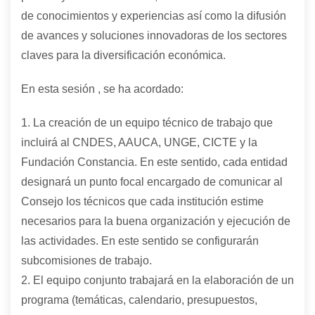
de conocimientos y experiencias así como la difusión
de avances y soluciones innovadoras de los sectores
claves para la diversificación económica.
En esta sesión , se ha acordado:
1. La creación de un equipo técnico de trabajo que
incluirá al CNDES, AAUCA, UNGE, CICTE y la
Fundación Constancia. En este sentido, cada entidad
designará un punto focal encargado de comunicar al
Consejo los técnicos que cada institución estime
necesarios para la buena organización y ejecución de
las actividades. En este sentido se configurarán
subcomisiones de trabajo.
2. El equipo conjunto trabajará en la elaboración de un
programa (temáticas, calendario, presupuestos,