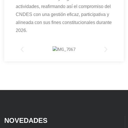
actividades, reafirmando así el compromiso del
CNDES con una gestión eficaz, participativa y
alineada con sus fines constitucionales durante
2026.
NOVEDADES