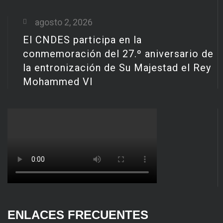
agosto 2, 2026
El CNDES participa en la
conmemoración del 27.º aniversario de
la entronización de Su Majestad el Rey
Mohammed VI
ENLACES FRECUENTES