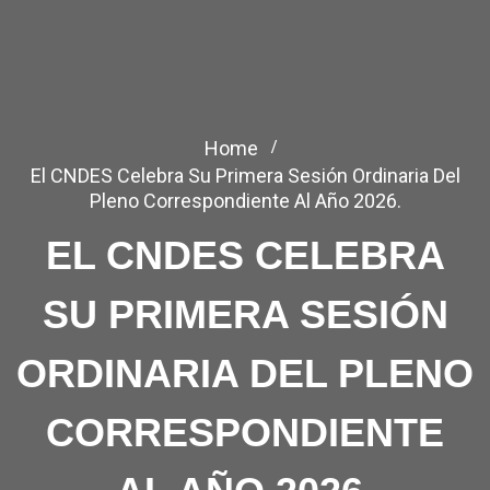
Home
El CNDES Celebra Su Primera Sesión Ordinaria Del
Pleno Correspondiente Al Año 2026.
EL CNDES CELEBRA
SU PRIMERA SESIÓN
ORDINARIA DEL PLENO
CORRESPONDIENTE