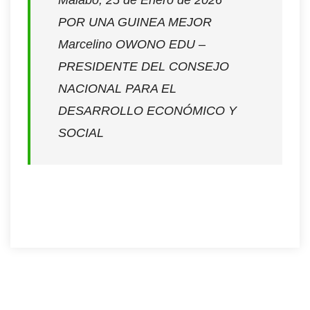
POR UNA GUINEA MEJOR
Marcelino OWONO EDU –
PRESIDENTE DEL CONSEJO
NACIONAL PARA EL
DESARROLLO ECONÓMICO Y
SOCIAL