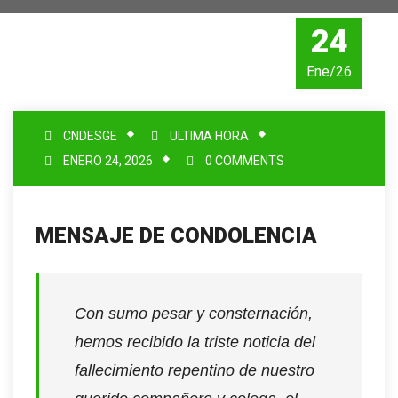
24
Ene/26
CNDESGE
ULTIMA HORA
ENERO 24, 2026
0 COMMENTS
MENSAJE DE CONDOLENCIA
Con sumo pesar y consternación,
hemos recibido la triste noticia del
fallecimiento repentino de nuestro