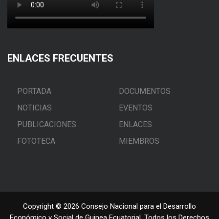
ENLACES FRECUENTES
PORTADA
DOCUMENTOS
NOTICIAS
EVENTOS
PUBLICACIONES
ENLACES
FOTOTECA
MIEMBROS
Copyright © 2026 Consejo Nacional para el Desarrollo
Económico y Social de Guinea Ecuatorial. Todos los Derechos