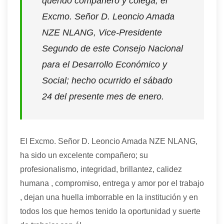
querido compañero y colega, el
Excmo. Señor D. Leoncio Amada
NZE NLANG, Vice-Presidente
Segundo de este Consejo Nacional
para el Desarrollo Económico y
Social
; hecho ocurrido el sábado
24 del presente mes de enero.
El Excmo. Señor D. Leoncio Amada NZE NLANG,
ha sido un excelente compañero; su
profesionalismo, integridad, brillantez, calidez
humana , compromiso, entrega y amor por el trabajo
, dejan una huella imborrable en la institución y en
todos los que hemos tenido la oportunidad y suerte