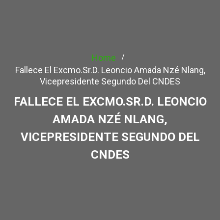
Home
Fallece El Excmo.Sr.D. Leoncio Amada Nzé Nlang,
Vicepresidente Segundo Del CNDES‎
FALLECE EL EXCMO.SR.D. LEONCIO
AMADA NZÉ NLANG,
VICEPRESIDENTE SEGUNDO DEL
CNDES‎