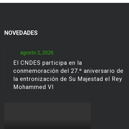
NOVEDADES
agosto 2, 2026
El CNDES participa en la
conmemoración del 27.º aniversario de
la entronización de Su Majestad el Rey
Mohammed VI