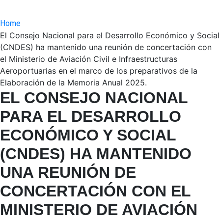
Home
El Consejo Nacional para el Desarrollo Económico y Social
(CNDES) ha mantenido una reunión de concertación con
el Ministerio de Aviación Civil e Infraestructuras
Aeroportuarias en el marco de los preparativos de la
Elaboración de la Memoria Anual 2025.
EL CONSEJO NACIONAL
PARA EL DESARROLLO
ECONÓMICO Y SOCIAL
(CNDES) HA MANTENIDO
UNA REUNIÓN DE
CONCERTACIÓN CON EL
MINISTERIO DE AVIACIÓN