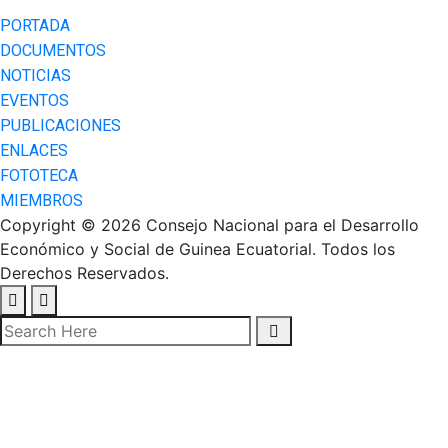
PORTADA
DOCUMENTOS
NOTICIAS
EVENTOS
PUBLICACIONES
ENLACES
FOTOTECA
MIEMBROS
Copyright © 2026 Consejo Nacional para el Desarrollo
Económico y Social de Guinea Ecuatorial. Todos los
Derechos Reservados.