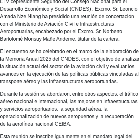
El Vicepresidente Segundo del Consejo Nacional para el
Desarrollo Económico y Social (CNDES) , Excmo. Sr. Leoncio
Amada Nze Nlang ha presidido una reunión de concertación
con el Ministerio de Aviación Civil e Infraestructuras
Aeroportuarias, encabezado por el Excmo. Sr. Norberto
Bartolomé Monsuy Mañe Andeme, titular de la cartera.
El encuentro se ha celebrado en el marco de la elaboración de
la Memoria Anual 2025 del CNDES, con el objetivo de analizar
la situación actual del sector de la aviación civil y evaluar los
avances en la ejecución de las políticas públicas vinculadas al
transporte aéreo y las infraestructuras aeroportuarias.
Durante la sesión se abordaron, entre otros aspectos, el tráfico
aéreo nacional e internacional, las mejoras en infraestructuras
y servicios aeroportuarios, la seguridad aérea, la
operacionalización de nuevos aeropuertos y la recuperación
de la aerolínea nacional CEIBA.
Esta reunión se inscribe igualmente en el mandato legal del